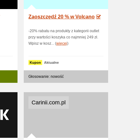
Zaoszczędź 20 % w Volcano
-20% rabatu na produkty z kategorii outlet
przy wartości koszyka co najmniej 249 zł.
Wpisz w kosz... (
więcej
)
Kupon
Aktualne
Głosowanie: nowość
Carinii.com.pl