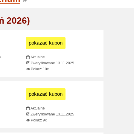
ń 2026)
pokazać kupon
Aktualne
w
Zweryfikowane 13.11.2025
Pokaż: 10x
pokazać kupon
Aktualne
Zweryfikowane 13.11.2025
Pokaż: 9x