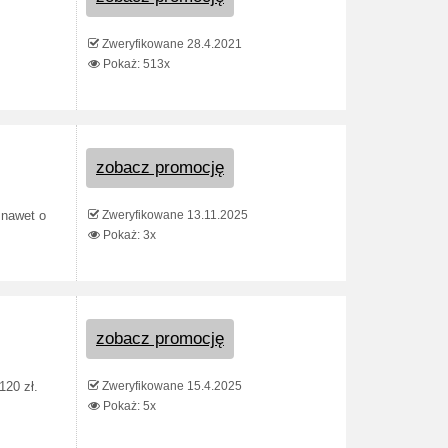
Zweryfikowane 28.4.2021
Pokaż: 513x
zobacz promocję
Zweryfikowane 13.11.2025
 nawet o
Pokaż: 3x
zobacz promocję
Zweryfikowane 15.4.2025
120 zł.
Pokaż: 5x