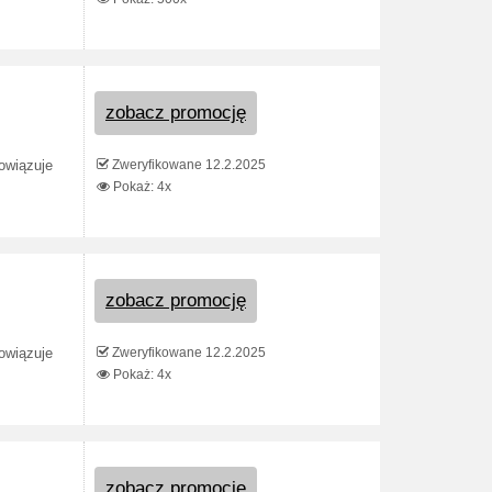
zobacz promocję
Zweryfikowane 12.2.2025
bowiązuje
Pokaż: 4x
zobacz promocję
Zweryfikowane 12.2.2025
bowiązuje
Pokaż: 4x
zobacz promocję