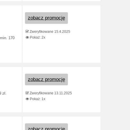
zobacz promocję
Zweryfikowane 15.4.2025
Pokaż: 2x
min. 170
zobacz promocję
Zweryfikowane 13.11.2025
 zł.
Pokaż: 1x
zobacz promocję