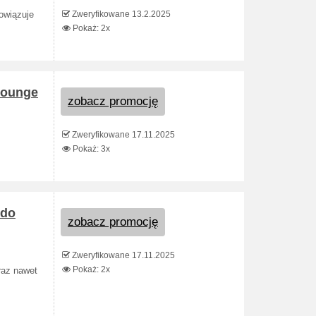
Zweryfikowane 13.2.2025
bowiązuje
Pokaż: 2x
Lounge
zobacz promocję
Zweryfikowane 17.11.2025
Pokaż: 3x
ndo
zobacz promocję
Zweryfikowane 17.11.2025
Pokaż: 2x
raz nawet