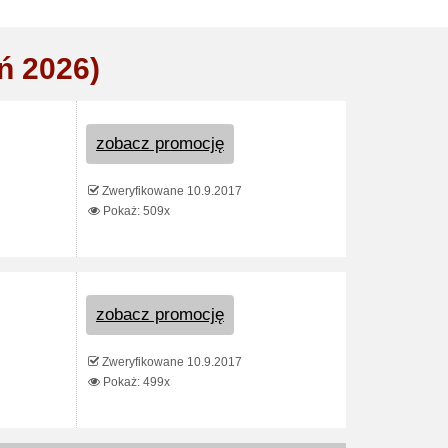
ń 2026)
zobacz promocję
Zweryfikowane 10.9.2017
Pokaż: 509x
zobacz promocję
Zweryfikowane 10.9.2017
Pokaż: 499x