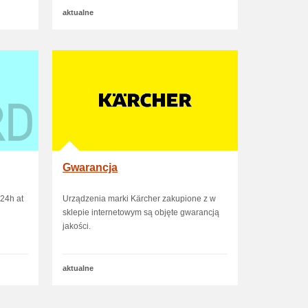
aktualne
Gwarancja
24h at
Urządzenia marki Kärcher zakupione z w
sklepie internetowym są objęte gwarancją
jakości.
aktualne