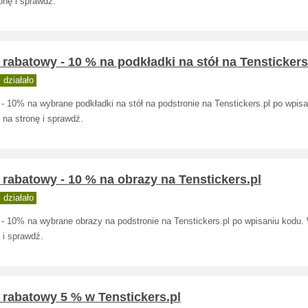
onę i sprawdź.
rabatowy - 10 % na podkładki na stół na Tenstickers
działało
- 10% na wybrane podkładki na stół na podstronie na Tenstickers.pl po wpisa
 na stronę i sprawdź.
rabatowy - 10 % na obrazy na Tenstickers.pl
działało
 - 10% na wybrane obrazy na podstronie na Tenstickers.pl po wpisaniu kodu.
 i sprawdź.
 rabatowy 5 % w Tenstickers.pl