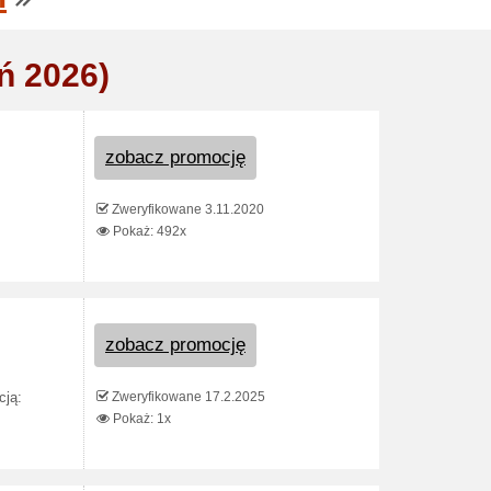
ń 2026)
zobacz promocję
Zweryfikowane 3.11.2020
Pokaż: 492x
zobacz promocję
Zweryfikowane 17.2.2025
cją:
Pokaż: 1x