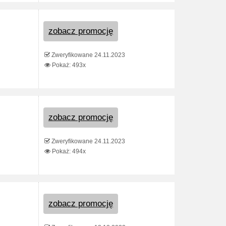
zobacz promocję
Zweryfikowane 24.11.2023
Pokaż: 493x
zobacz promocję
Zweryfikowane 24.11.2023
Pokaż: 494x
zobacz promocję