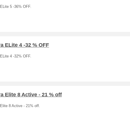
 ELite 5 -36% OFF.
a ELite 4 -32 % OFF
 ELite 4 -32% OFF.
a Elite 8 Active - 21 % off
Elite 8 Active - 21% off.