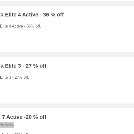
a Elite 4 Active - 36 % off
Elite 4 Active - 36% off.
a Elite 3 - 27 % off
Elite 3 - 27% off.
e 7 Active -20 % off
ziałało