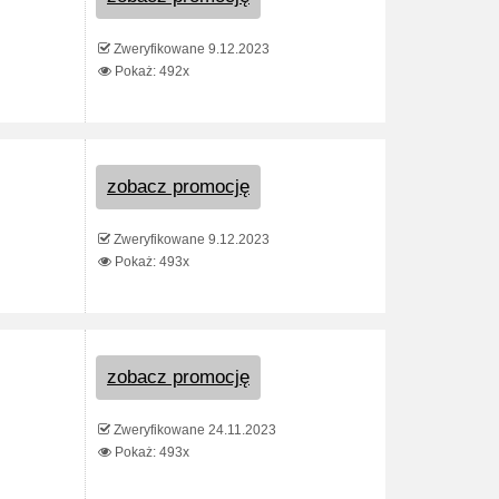
Zweryfikowane 9.12.2023
Pokaż: 492x
zobacz promocję
Zweryfikowane 9.12.2023
Pokaż: 493x
zobacz promocję
Zweryfikowane 24.11.2023
Pokaż: 493x