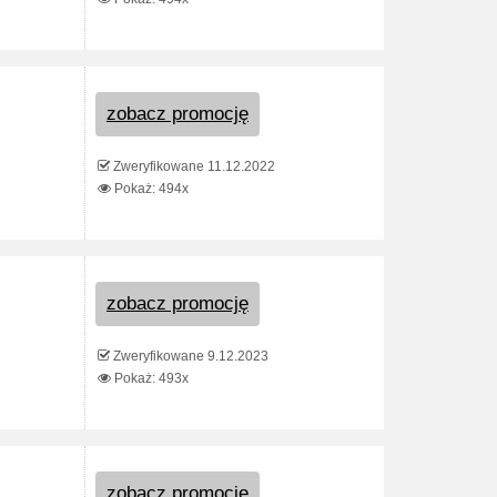
zobacz promocję
Zweryfikowane 11.12.2022
Pokaż: 494x
zobacz promocję
Zweryfikowane 9.12.2023
Pokaż: 493x
zobacz promocję