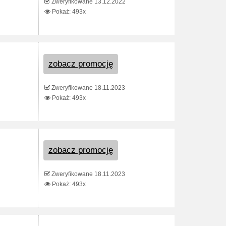
Zweryfikowane 13.12.2022
Pokaż: 493x
zobacz promocję
Zweryfikowane 18.11.2023
Pokaż: 493x
zobacz promocję
Zweryfikowane 18.11.2023
Pokaż: 493x