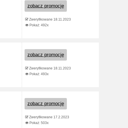
zobacz promocję
Zweryfikowane 18.11.2023
Pokaż: 492x
zobacz promocję
Zweryfikowane 18.11.2023
Pokaż: 493x
zobacz promocję
Zweryfikowane 17.2.2023
Pokaż: 503x