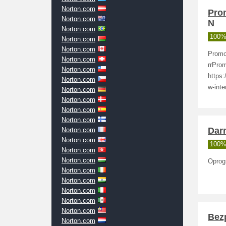
Norton.com
Pro
Norton.com
N
Norton.com
100% 
Norton.com
Norton.com
Promo
Norton.com
rrPro
Norton.com
https:
Norton.com
w-inte
Norton.com
Norton.com
Norton.com
Norton.com
Dar
Norton.com
Norton.com
100% 
Norton.com
Norton.com
Oprog
Norton.com
Norton.com
Norton.com
Norton.com
Norton.com
Bez
Norton.com