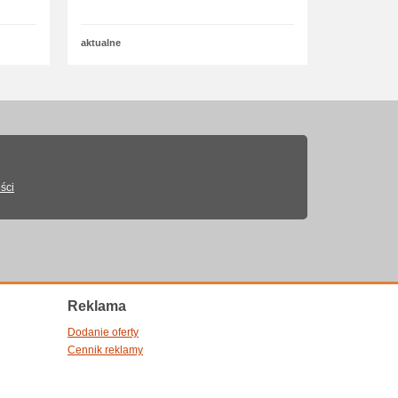
aktualne
ści
Reklama
Dodanie oferty
Cennik reklamy