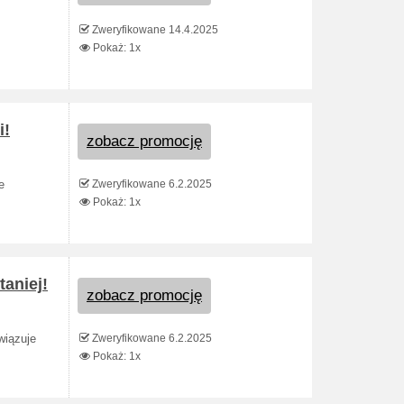
Zweryfikowane 14.4.2025
Pokaż: 1x
i!
zobacz promocję
Zweryfikowane 6.2.2025
e
Pokaż: 1x
aniej!
zobacz promocję
Zweryfikowane 6.2.2025
wiązuje
Pokaż: 1x