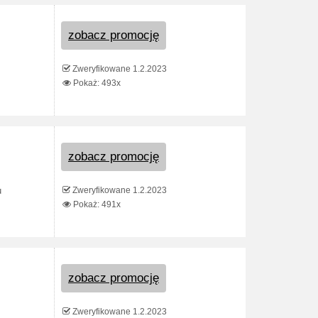
zobacz promocję
Zweryfikowane 1.2.2023
Pokaż: 493x
zobacz promocję
Zweryfikowane 1.2.2023
u
Pokaż: 491x
zobacz promocję
Zweryfikowane 1.2.2023