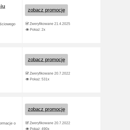
niu
zobacz promocję
Zweryfikowane 21.4.2025
ościowego
Pokaż: 2x
zobacz promocję
Zweryfikowane 20.7.2022
Pokaż: 531x
zobacz promocję
Zweryfikowane 20.7.2022
formacje o
Pokaż: 490x