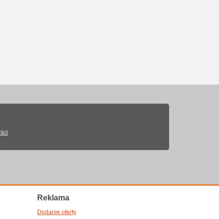
ści
Reklama
Dodanie oferty