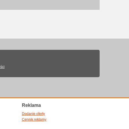
ści
Reklama
Dodanie oferty
Cennik reklamy