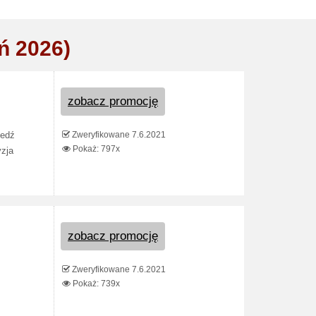
ń 2026)
zobacz promocję
Zweryfikowane 7.6.2021
iedź
Pokaż: 797x
yzja
zobacz promocję
Zweryfikowane 7.6.2021
Pokaż: 739x