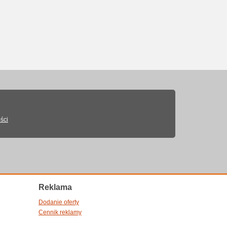
ści
Reklama
Dodanie oferty
Cennik reklamy