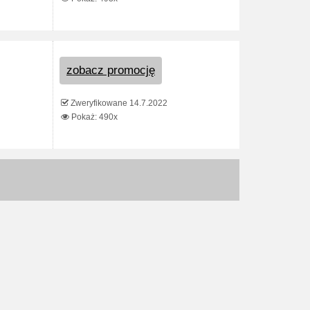
zobacz promocję
Zweryfikowane 14.7.2022
Pokaż: 490x