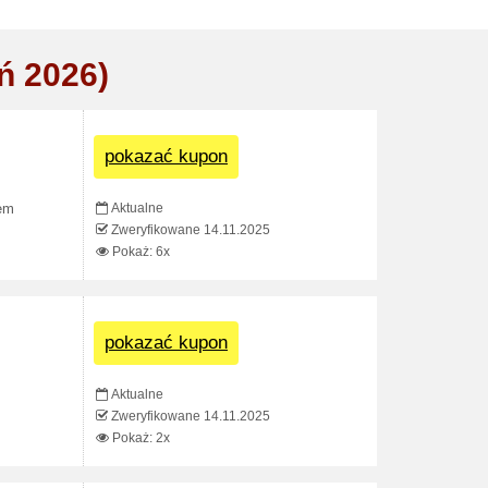
ń 2026)
pokazać kupon
Aktualne
dem
Zweryfikowane 14.11.2025
Pokaż: 6x
pokazać kupon
Aktualne
Zweryfikowane 14.11.2025
Pokaż: 2x