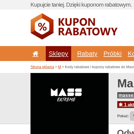
Kupujcie taniej. Dzięki kuponom rabatowym.
Sklepy
Rabaty
Próbki
K
Strona główna
>
M
> Kody rabatowe i kupony rabatowe do Mas
Ma
massex
1 akt
Pokaż:
Odw