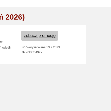
ń 2026)
zobacz promocję
ne
Zweryfikowane 13.7.2023
 odeślij
Pokaż: 492x