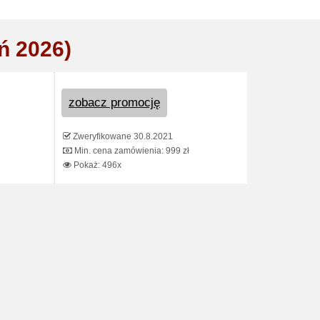
ń 2026)
zobacz promocję
Zweryfikowane 30.8.2021
Min. cena zamówienia: 999 zł
Pokaż: 496x