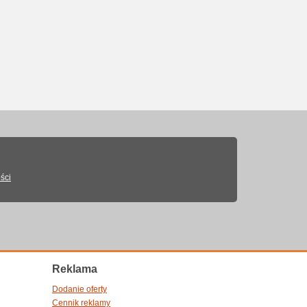
ści
Reklama
Dodanie oferty
Cennik reklamy