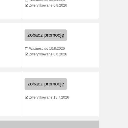
Zweryfikowane 6.8.2026
zobacz promocję
Ważność do 10.8.2026
Zweryfikowane 6.8.2026
zobacz promocję
Zweryfikowane 15.7.2026