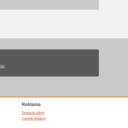
ści
Reklama
Dodanie oferty
Cennik reklamy