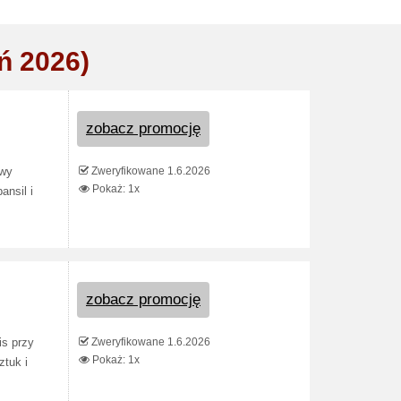
ń 2026)
zobacz promocję
Zweryfikowane 1.6.2026
owy
Pokaż: 1x
ansil i
zobacz promocję
Zweryfikowane 1.6.2026
is przy
Pokaż: 1x
ztuk i