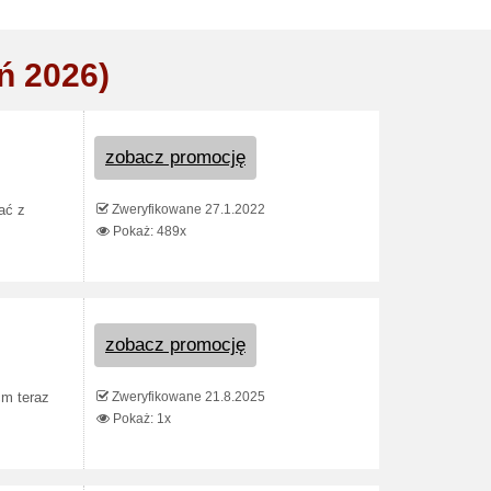
ń 2026)
zobacz promocję
Zweryfikowane 27.1.2022
ać z
Pokaż: 489x
zobacz promocję
Zweryfikowane 21.8.2025
cm teraz
Pokaż: 1x