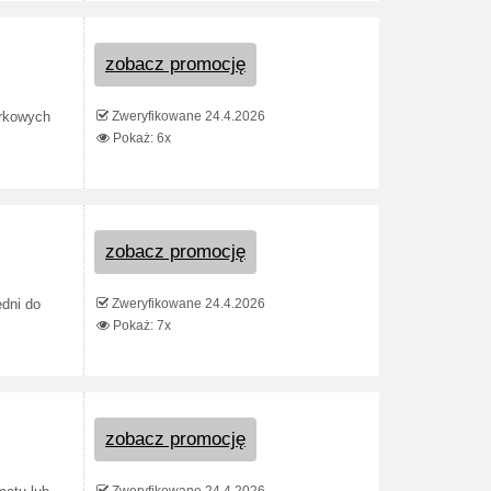
zobacz promocję
Zweryfikowane 24.4.2026
arkowych
Pokaż: 6x
zobacz promocję
Zweryfikowane 24.4.2026
dni do
Pokaż: 7x
zobacz promocję